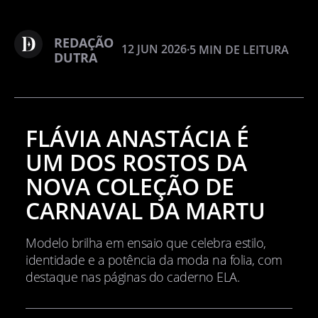
REDAÇÃO
12 JUN 2026
·
5 MIN DE LEITURA
DUTRA
FLÁVIA ANASTÁCIA É
UM DOS ROSTOS DA
NOVA COLEÇÃO DE
CARNAVAL DA MARTU
Modelo brilha em ensaio que celebra estilo,
identidade e a potência da moda na folia, com
destaque nas páginas do caderno ELA.