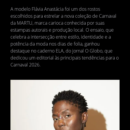
A modelo Flávia Anastácia foi um dos rostos
escolhidos para estrelar a nova coleção de Carnaval
da MARTU, marca carioca conhecida por suas
estampas autorais e produção local. O ensaio, que
celebra a intersecção entre estilo, identidade e a
potência da moda nos dias de folia, ganhou
destaque no caderno ELA, do jornal O Globo, que
dedicou um editorial às principais tendências para o
Carnaval 2026.