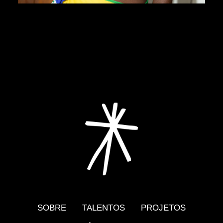
SOBRE
TALENTOS
PROJETOS