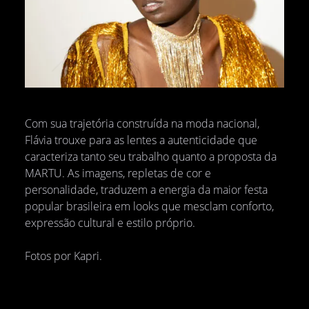
Com sua trajetória construída na moda nacional,
Flávia trouxe para as lentes a autenticidade que
caracteriza tanto seu trabalho quanto a proposta da
MARTU. As imagens, repletas de cor e
personalidade, traduzem a energia da maior festa
popular brasileira em looks que mesclam conforto,
expressão cultural e estilo próprio.
Fotos por Kapri.