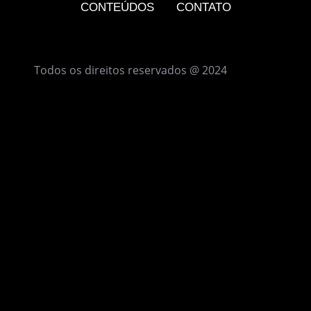
CONTEÚDOS
CONTATO
Todos os direitos reservados @ 2024