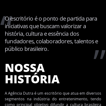
O escritório é o ponto de partida para
iniciativas que buscam valorizar a
história, cultura e essência dos
fundadores, colaboradores, talentos e
público brasileiro.
NOSSA
HISTÓRIA
A Agência Dutra é um escritório que atua em diversos
segmentos na indústria do entretenimento, tendo
como principal objetivo difundir a cultura brasileira