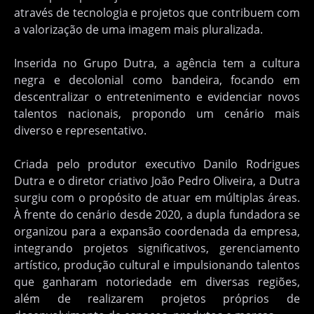
através de tecnologia e projetos que contribuem com
a valorização de uma imagem mais pluralizada.
Inserida no Grupo Dutra, a agência tem a cultura
negra e decolonial como bandeira, focando em
descentralizar o entretenimento e evidenciar novos
talentos nacionais, propondo um cenário mais
diverso e representativo.
Criada pelo produtor executivo Danilo Rodrigues
Dutra e o diretor criativo João Pedro Oliveira, a Dutra
surgiu com o propósito de atuar em múltiplas áreas.
À frente do cenário desde 2020, a dupla fundadora se
organizou para a expansão coordenada da empresa,
integrando projetos significativos, gerenciamento
artístico, produção cultural e impulsionando talentos
que ganharam notoriedade em diversas regiões,
além de realizarem projetos próprios de