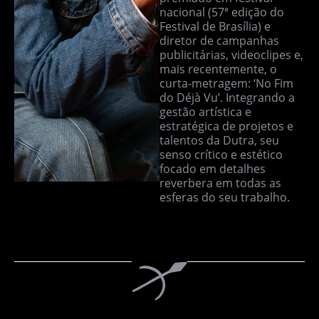
nacional (57ª edição do
Festival de Brasília) e
diretor de campanhas
publicitárias, videoclipes e,
mais recentemente, o
curta-metragem: ‘No Fim
do Déjà Vu’. Integrando a
gestão artística e
estratégica de projetos e
talentos da Dutra, seu
senso crítico e estético
focado em detalhes
reverbera em todas as
esferas do seu trabalho.