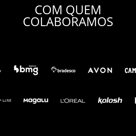
COM QUEM
COLABORAMOS