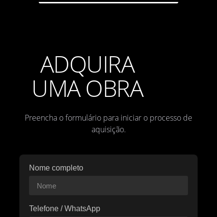
ADQUIRA
UMA OBRA
Preencha o formulário para iniciar o processo de
aquisição.
Nome completo
Telefone / WhatsApp