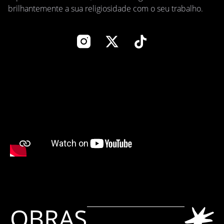
brilhantemente a sua religiosidade com o seu trabalho.
OBRAS