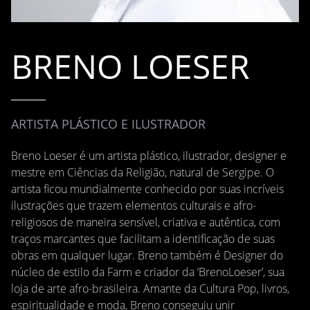
BRENO LOESER
ARTISTA PLÁSTICO E ILUSTRADOR
Breno Loeser é um artista plástico, ilustrador, designer e
mestre em Ciências da Religião, natural de Sergipe. O
artista ficou mundialmente conhecido por suas incríveis
ilustrações que trazem elementos culturais e afro-
religiosos de maneira sensível, criativa e autêntica, com
traços marcantes que facilitam a identificação de suas
obras em qualquer lugar. Breno também é Designer do
núcleo de estilo da Farm e criador da ‘BrenoLoeser’, sua
loja de arte afro-brasileira. Amante da Cultura Pop, livros,
espiritualidade e moda, Breno conseguiu unir