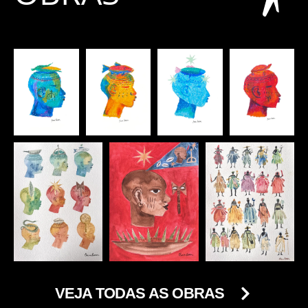
VEJA TODAS AS OBRAS