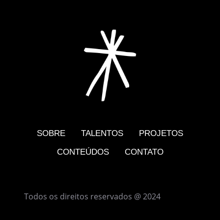
SOBRE
TALENTOS
PROJETOS
CONTEÚDOS
CONTATO
Todos os direitos reservados @ 2024