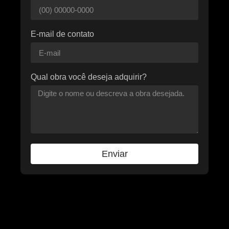
E-mail de contato
Qual obra você deseja adquirir?
Enviar