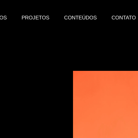
TOS
PROJETOS
CONTEÚDOS
CONTATO