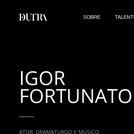
SOBRE
TALEN
IGOR
FORTUNATO
ATOR, DRAMATURGO E MÚSICO