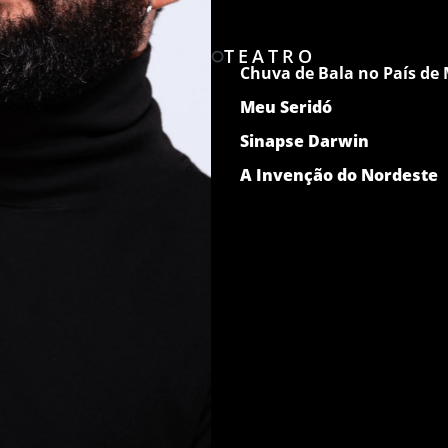
TEATRO
Chuva de Bala no País de
Meu Seridó
Sinapse Darwin
A Invenção do Nordeste