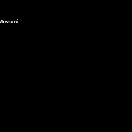
 Mossoró