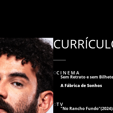
CURRÍCUL
CINEMA
Sem Retrato e sem Bilhet
A Fábrica de Sonhos
TV
"No Rancho Fundo"(2024)