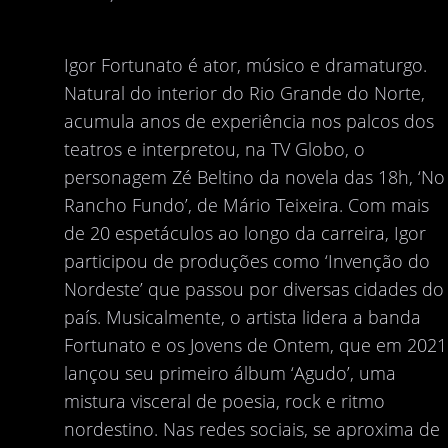
Igor Fortunato é ator, músico e dramaturgo.
Natural do interior do Rio Grande do Norte,
acumula anos de experiência nos palcos dos
teatros e interpretou, na TV Globo, o
personagem Zé Beltino da novela das 18h, ‘No
Rancho Fundo’, de Mário Teixeira. Com mais
de 20 espetáculos ao longo da carreira, Igor
participou de produções como ‘Invenção do
Nordeste’ que passou por diversas cidades do
país. Musicalmente, o artista lidera a banda
Fortunato e os Jovens de Ontem, que em 2021
lançou seu primeiro álbum ‘Agudo’, uma
mistura visceral de poesia, rock e ritmo
nordestino. Nas redes sociais, se aproxima de