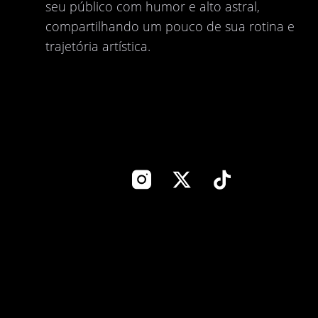
seu público com humor e alto astral,
compartilhando um pouco de sua rotina e
trajetória artística.