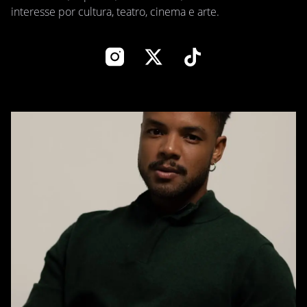
interesse por cultura, teatro, cinema e arte.