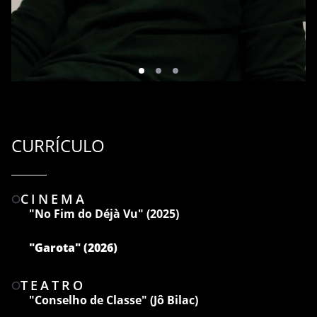
CURRÍCULO
CINEMA
"No Fim do Déjà Vu" (2025)
"Garota" (2026)
TEATRO
"Conselho de Classe" (Jô Bilac)