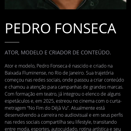
PEDRO FONSECA
ATOR, MODELO E CRIADOR DE CONTEÚDO.
Ator e modelo, Pedro Fonseca é nascido e criado na
Baixada Fluminense, no Rio de Janeiro. Sua trajetória
começou nas redes sociais, onde passou a criar conteúdo
e chamou a atenção para campanhas de grandes marcas.
Com formação em teatro, já integrou o elenco de alguns
espetáculos e, em 2025, estreou no cinema com o curta-
metragem “No Fim do Déjà Vu”. Atualmente está
desenvolvendo a carreira no audiovisual e em seus perfis
nas redes sociais compartilha seu lifestyle, transitando
entre moda, esportes, autocuidado, rotina artística e seu