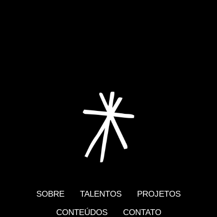
SOBRE
TALENTOS
PROJETOS
CONTEÚDOS
CONTATO